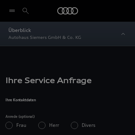
Startseite
Überblick
Autohaus Siemers GmbH & Co. KG