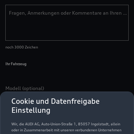
Cookie und Datenfreigabe
Einstellung
Wir, die AUDI AG, Auto-Union-Straße 1, 85057 Ingolstadt, allein
oder in Zusammenarbeit mit unseren verbundenen Unternehmen